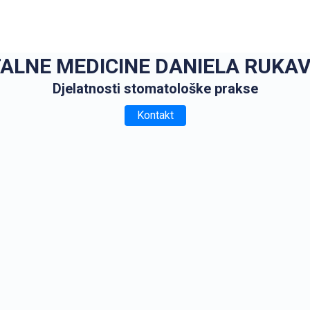
ALNE MEDICINE DANIELA RUKAV
Djelatnosti stomatološke prakse
Kontakt