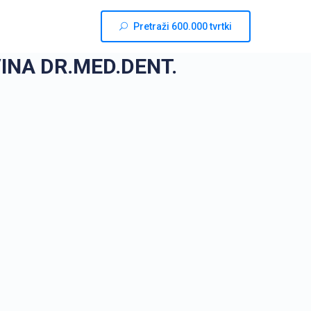
Pretraži 600.000 tvrtki
INA DR.MED.DENT.