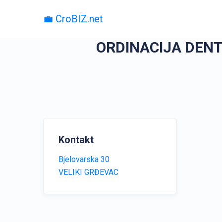
💼 CroBIZ.net
ORDINACIJA DENT
Kontakt
Bjelovarska 30
VELIKI GRĐEVAC