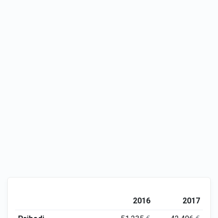
2016
2017