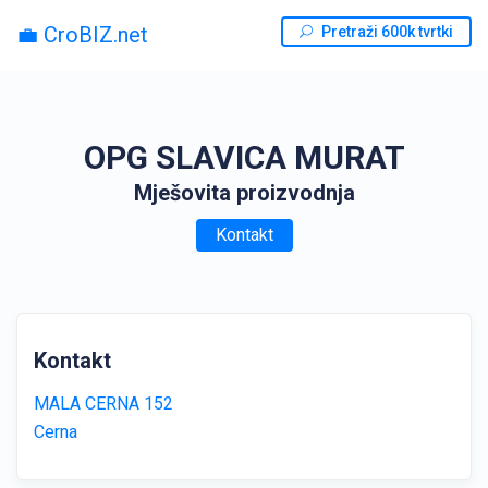
💼 CroBIZ.net
Pretraži 600k tvrtki
OPG SLAVICA MURAT
Mješovita proizvodnja
Kontakt
Kontakt
MALA CERNA 152
Cerna