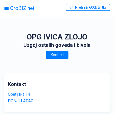
💼 CroBIZ.net
Pretraži 600k tvrtki
OPG IVICA ZLOJO
Uzgoj ostalih goveda i bivola
Kontakt
Kontakt
Opatijska 14
DONJI LAPAC