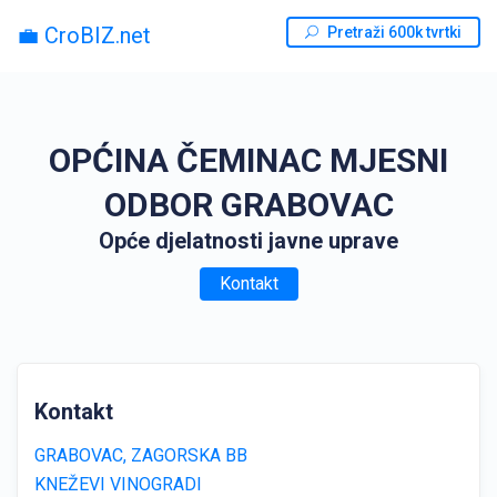
💼 CroBIZ.net
Pretraži 600k tvrtki
OPĆINA ČEMINAC MJESNI
ODBOR GRABOVAC
Opće djelatnosti javne uprave
Kontakt
Kontakt
GRABOVAC, ZAGORSKA BB
KNEŽEVI VINOGRADI