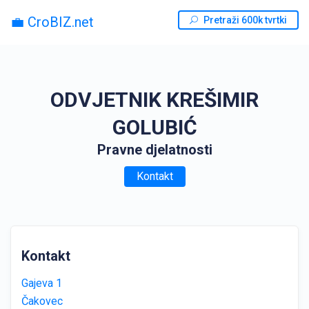
💼 CroBIZ.net
Pretraži 600k tvrtki
ODVJETNIK KREŠIMIR
GOLUBIĆ
Pravne djelatnosti
Kontakt
Kontakt
Gajeva 1
Čakovec