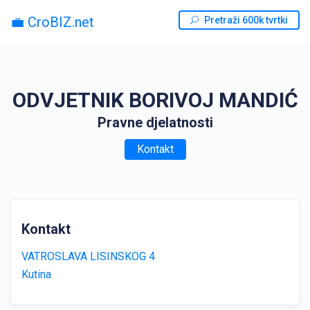
💼 CroBIZ.net
Pretraži 600k tvrtki
ODVJETNIK BORIVOJ MANDIĆ
Pravne djelatnosti
Kontakt
Kontakt
VATROSLAVA LISINSKOG 4
Kutina