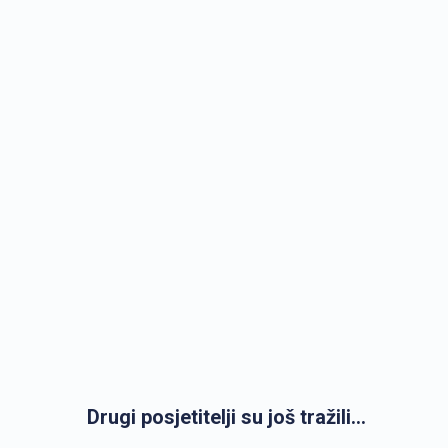
Drugi posjetitelji su još tražili...