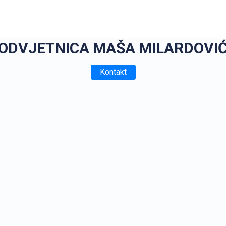
ODVJETNICA MAŠA MILARDOVI
Kontakt