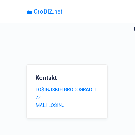
💼 CroBIZ.net
Kontakt
LOŠINJSKIH BRODOGRADIT.
23
MALI LOŠINJ