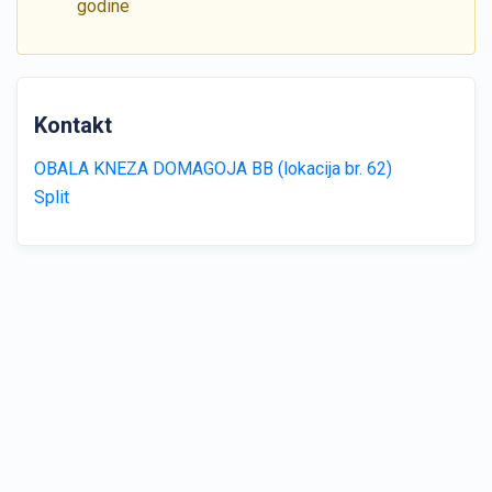
godine
Kontakt
OBALA KNEZA DOMAGOJA BB (lokacija br. 62)
Split