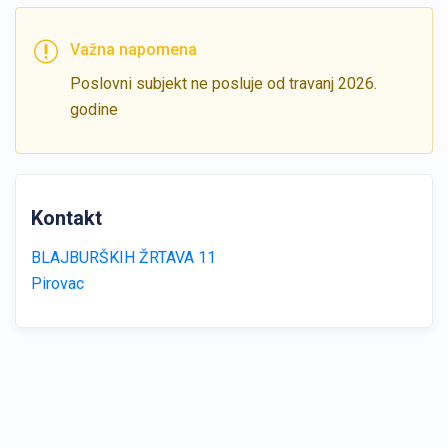
Važna napomena
Poslovni subjekt ne posluje od travanj 2026.
godine
Kontakt
BLAJBURŠKIH ŽRTAVA 11
Pirovac