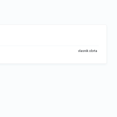
vlasnik obrta