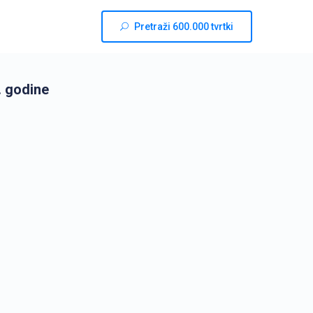
Pretraži 600.000 tvrtki
. godine