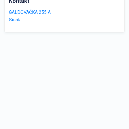
Kontakt
GALDOVAČKA 255 A
Sisak