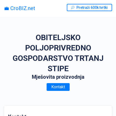
💼 CroBIZ.net
Pretraži 600k tvrtki
OBITELJSKO
POLJOPRIVREDNO
GOSPODARSTVO TRTANJ
STIPE
Mješovita proizvodnja
Kontakt