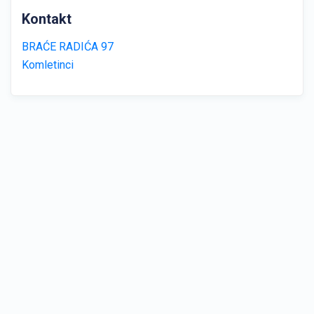
Kontakt
BRAĆE RADIĆA 97
Komletinci