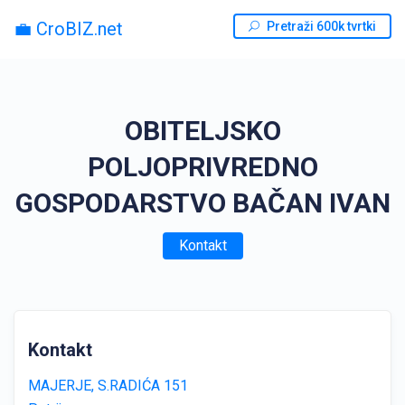
💼 CroBIZ.net
Pretraži 600k tvrtki
OBITELJSKO
POLJOPRIVREDNO
GOSPODARSTVO BAČAN IVAN
Kontakt
Kontakt
MAJERJE, S.RADIĆA 151