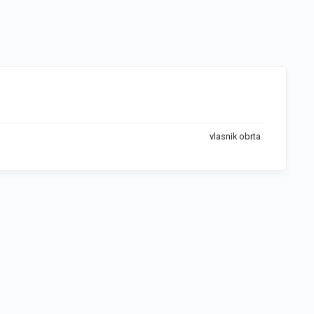
vlasnik obrta