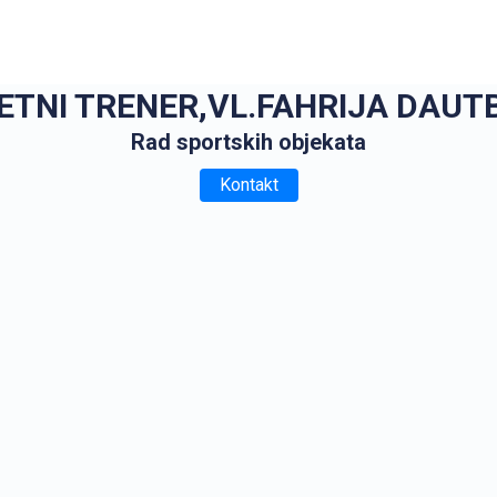
TNI TRENER,VL.FAHRIJA DAUT
Rad sportskih objekata
Kontakt