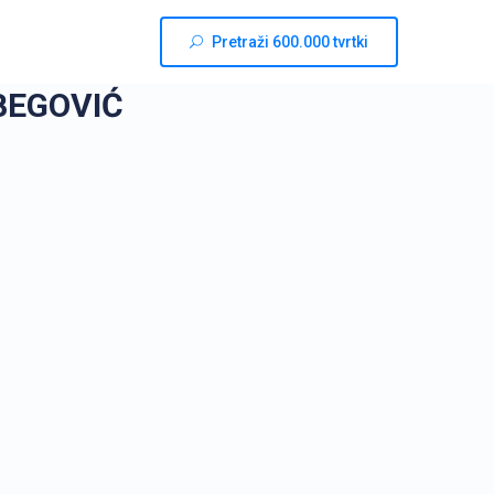
Pretraži 600.000 tvrtki
BEGOVIĆ