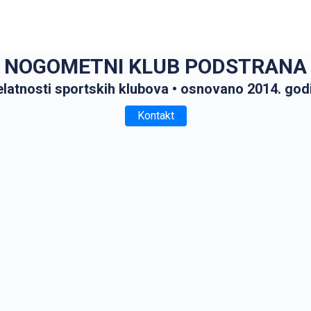
NOGOMETNI KLUB PODSTRANA
elatnosti sportskih klubova
• osnovano 2014. god
Kontakt