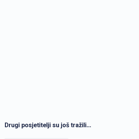
Drugi posjetitelji su još tražili...