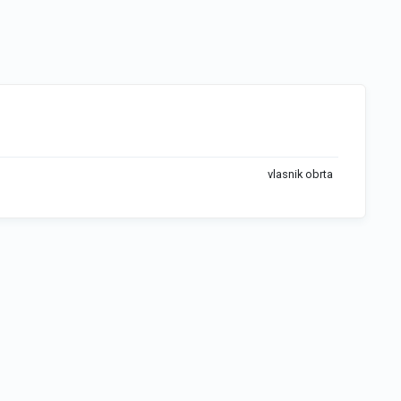
vlasnik obrta