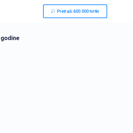
Pretraži 600.000 tvrtki
 godine