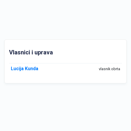
Vlasnici i uprava
Lucija Kunda
vlasnik obrta