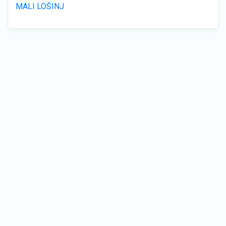
MALI LOŠINJ