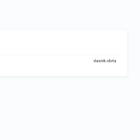
vlasnik obrta