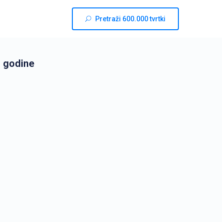
Pretraži 600.000 tvrtki
. godine