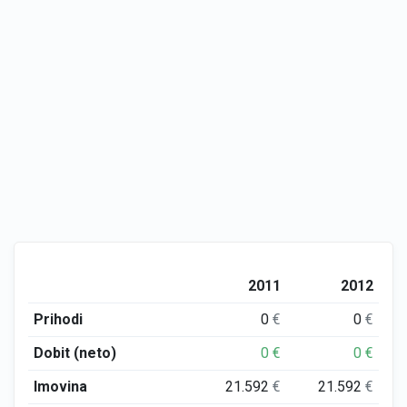
2011
2012
Prihodi
0
€
0
€
Dobit (neto)
0
€
0
€
Imovina
21.592
€
21.592
€