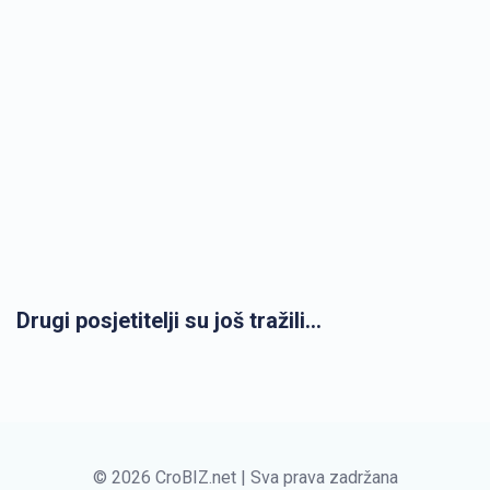
Drugi posjetitelji su još tražili...
© 2026 CroBIZ.net | Sva prava zadržana