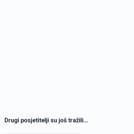
Drugi posjetitelji su još tražili...