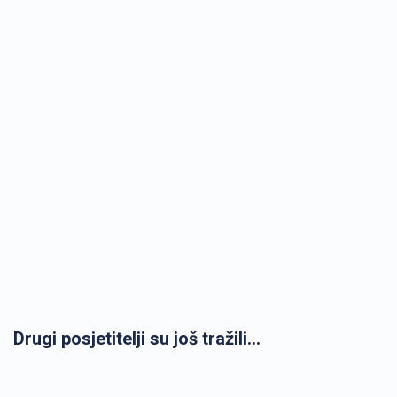
Drugi posjetitelji su još tražili...