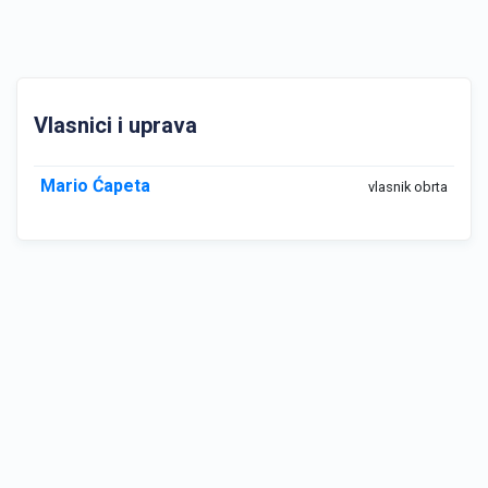
Vlasnici i uprava
Mario Ćapeta
vlasnik obrta