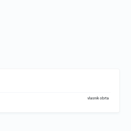
vlasnik obrta