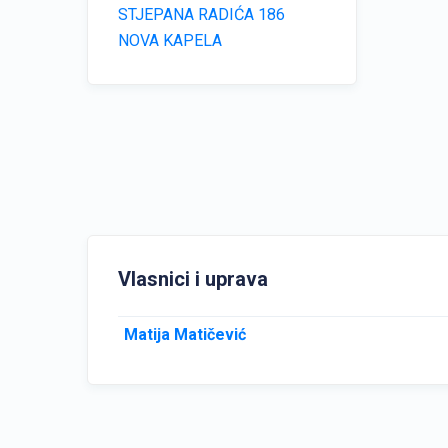
STJEPANA RADIĆA 186
NOVA KAPELA
Vlasnici i uprava
Matija Matičević