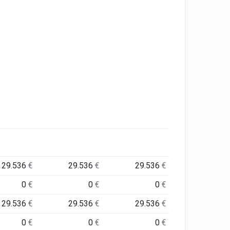
29.536
€
29.536
€
29.536
€
0
€
0
€
0
€
29.536
€
29.536
€
29.536
€
0
€
0
€
0
€