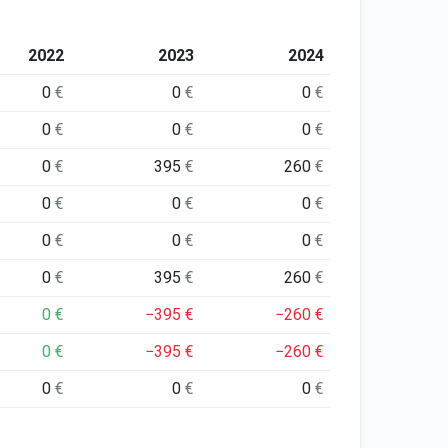
2022
2023
2024
0
€
0
€
0
€
0
€
0
€
0
€
0
€
395
€
260
€
0
€
0
€
0
€
0
€
0
€
0
€
0
€
395
€
260
€
0
€
−395
€
−260
€
0
€
−395
€
−260
€
0
€
0
€
0
€