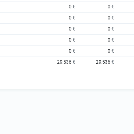
0
€
0
€
0
€
0
€
0
€
0
€
0
€
0
€
0
€
0
€
29.536
€
29.536
€