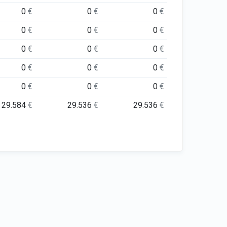
0
€
0
€
0
€
0
€
0
€
0
€
0
€
0
€
0
€
0
€
0
€
0
€
0
€
0
€
0
€
29.584
€
29.536
€
29.536
€