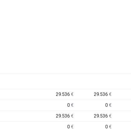
29.536
€
29.536
€
0
€
0
€
29.536
€
29.536
€
0
€
0
€