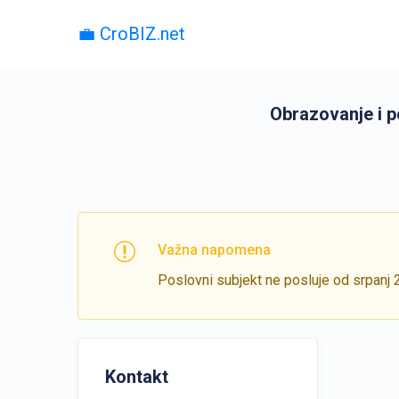
💼 CroBIZ.net
Obrazovanje i p
Važna napomena
Poslovni subjekt ne posluje od srpanj 
Kontakt