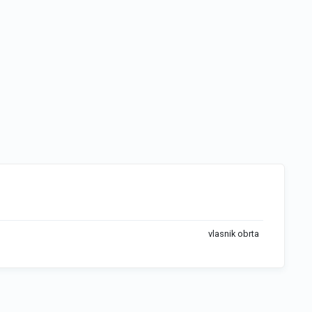
vlasnik obrta