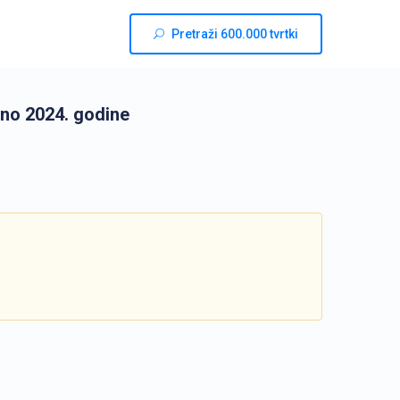
Pretraži 600.000 tvrtki
no 2024. godine