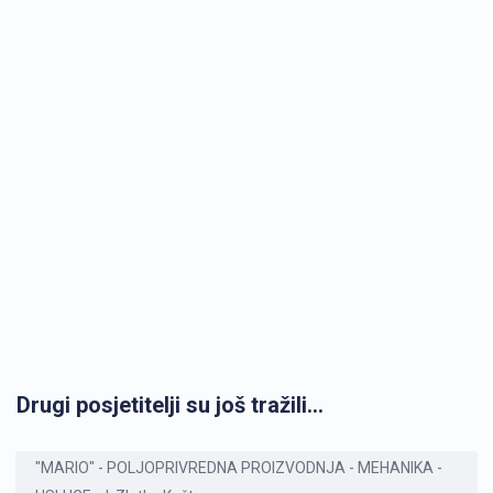
Drugi posjetitelji su još tražili...
"MARIO" - POLJOPRIVREDNA PROIZVODNJA - MEHANIKA -