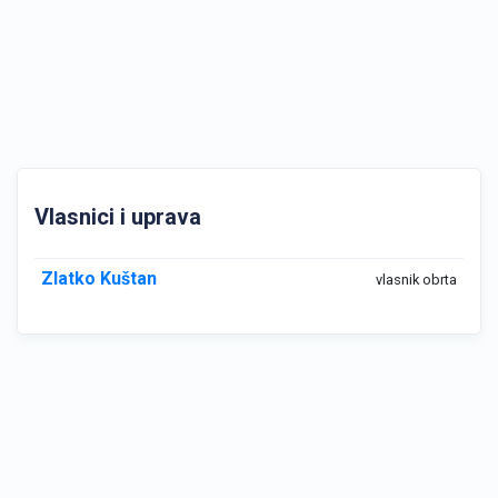
Vlasnici i uprava
Zlatko Kuštan
vlasnik obrta