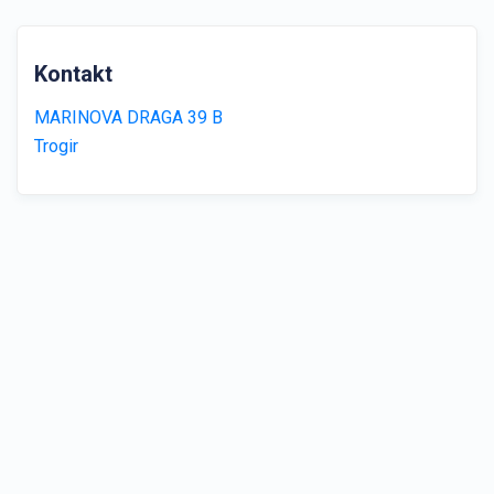
Kontakt
MARINOVA DRAGA 39 B
Trogir