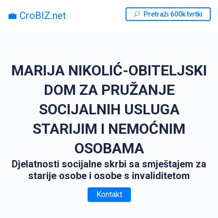
💼 CroBIZ.net
Pretraži 600k tvrtki
MARIJA NIKOLIĆ-OBITELJSKI
DOM ZA PRUŽANJE
SOCIJALNIH USLUGA
STARIJIM I NEMOĆNIM
OSOBAMA
Djelatnosti socijalne skrbi sa smještajem za
starije osobe i osobe s invaliditetom
Kontakt