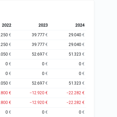
2022
2023
2024
.250
€
39.777
€
29.040
€
.250
€
39.777
€
29.040
€
.050
€
52.697
€
51.323
€
0
€
0
€
0
€
0
€
0
€
0
€
.050
€
52.697
€
51.323
€
.800
€
−12.920
€
−22.282
€
.800
€
−12.920
€
−22.282
€
0
€
0
€
0
€