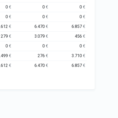
0
€
0
€
0
€
0
€
0
€
0
€
7.612
€
6.470
€
6.857
€
279
€
3.079
€
456
€
0
€
0
€
0
€
4.499
€
276
€
3.710
€
7.612
€
6.470
€
6.857
€