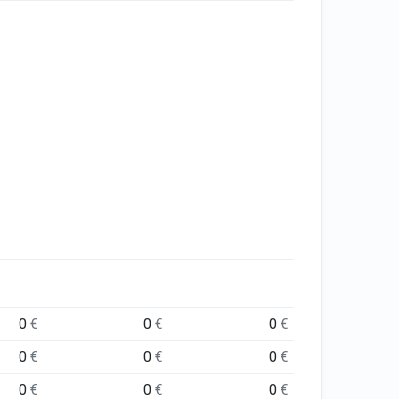
0
€
0
€
0
€
0
€
0
€
0
€
0
€
0
€
0
€