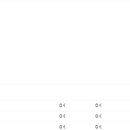
0
€
0
€
0
€
0
€
0
€
0
€