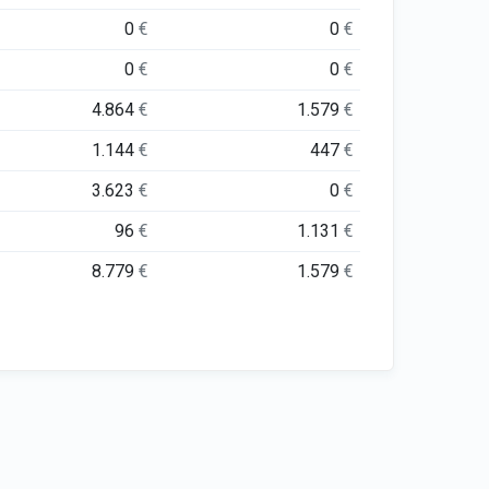
0
€
0
€
0
€
0
€
4.864
€
1.579
€
1.144
€
447
€
3.623
€
0
€
96
€
1.131
€
8.779
€
1.579
€