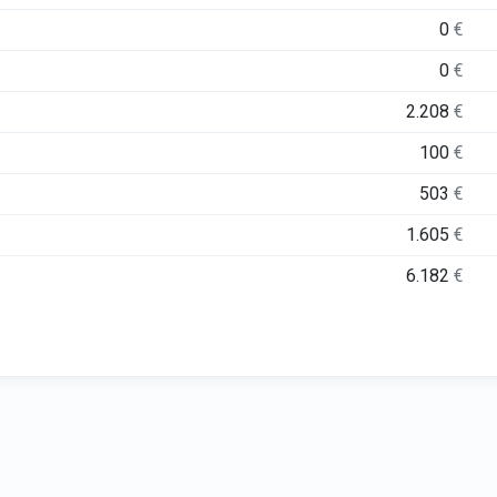
0
€
0
€
2.208
€
100
€
503
€
1.605
€
6.182
€