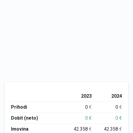
2023
2024
Prihodi
0
€
0
€
Dobit (neto)
0
€
0
€
Imovina
42.358
€
42.358
€