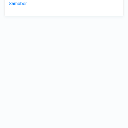
Samobor