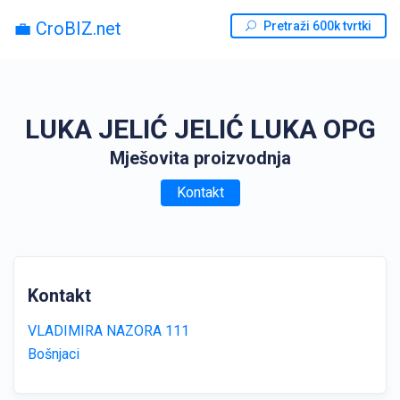
💼 CroBIZ.net
Pretraži 600k tvrtki
LUKA JELIĆ JELIĆ LUKA OPG
Mješovita proizvodnja
Kontakt
Kontakt
VLADIMIRA NAZORA 111
Bošnjaci