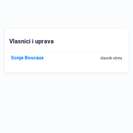
Vlasnici i uprava
Sonja Boucaux
vlasnik obrta