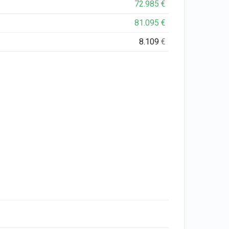
72.985
€
81.095
€
8.109
€