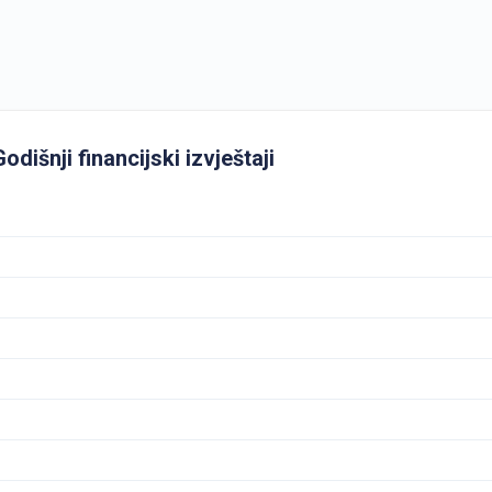
dišnji financijski izvještaji