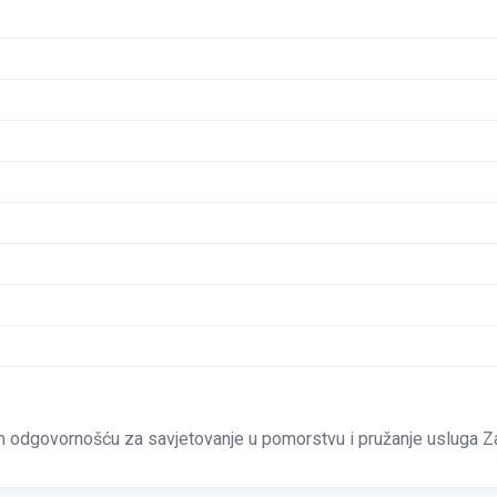
 odgovornošću za savjetovanje u pomorstvu i pružanje usluga Z