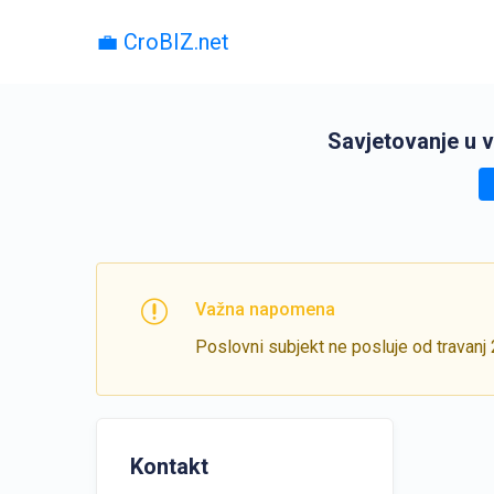
💼 CroBIZ.net
Savjetovanje u v
Važna napomena
Poslovni subjekt ne posluje od travanj
Kontakt