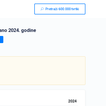
Pretraži 600.000 tvrtki
ano 2024. godine
2024