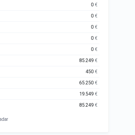
0
€
0
€
0
€
0
€
0
€
85.249
€
450
€
65.250
€
19.549
€
85.249
€
adar