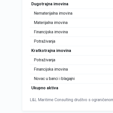
Dugotrajna imovina
Nematerijalna imovina
Materijalna imovina
Financijska imovina
Potraživanja
Kratkotrajna imovina
Potraživanja
Financijska imovina
Novac u banci i blagajni
Ukupno aktiva
L&L Maritime Consulting društvo s ograničenom