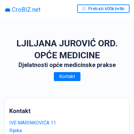
💼 CroBIZ.net
Pretraži 600k tvrtki
LJILJANA JUROVIĆ ORD.
OPĆE MEDICINE
Djelatnosti opće medicinske prakse
Kontakt
Kontakt
IVE MARINKOVIĆA 11
Rijeka