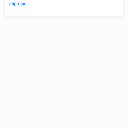
Zaprešić