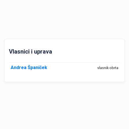
Vlasnici i uprava
Andrea Španiček
vlasnik obrta