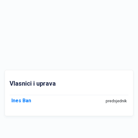
Vlasnici i uprava
Ines Ban
predsjednik