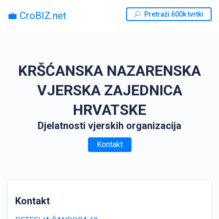
💼 CroBIZ.net
Pretraži 600k tvrtki
KRŠĆANSKA NAZARENSKA
VJERSKA ZAJEDNICA
HRVATSKE
Djelatnosti vjerskih organizacija
Kontakt
Kontakt