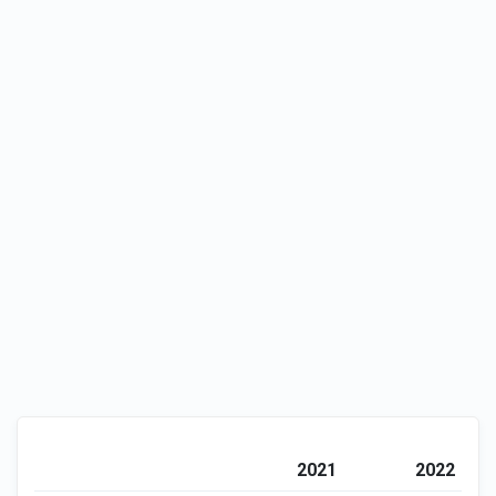
2021
2022