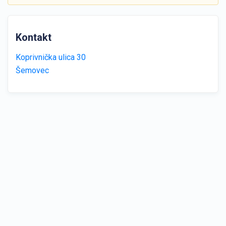
Kontakt
Koprivnička ulica 30
Šemovec