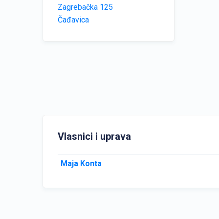
Zagrebačka 125
Čađavica
Vlasnici i uprava
Maja Konta