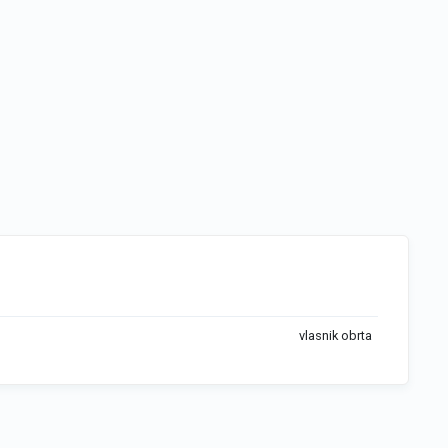
vlasnik obrta