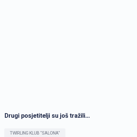
Drugi posjetitelji su još tražili...
TWIRLING KLUB "SALONA"