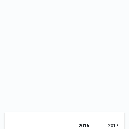
2016
2017