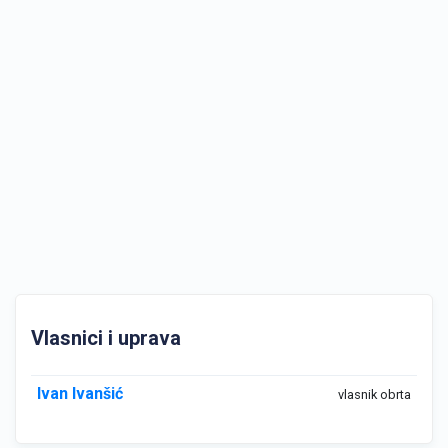
Vlasnici i uprava
Ivan Ivanšić
vlasnik obrta