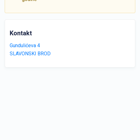
Kontakt
Gundulićeva 4
SLAVONSKI BROD