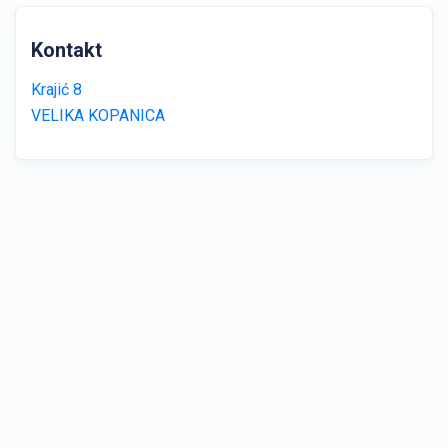
Kontakt
Krajić 8
VELIKA KOPANICA