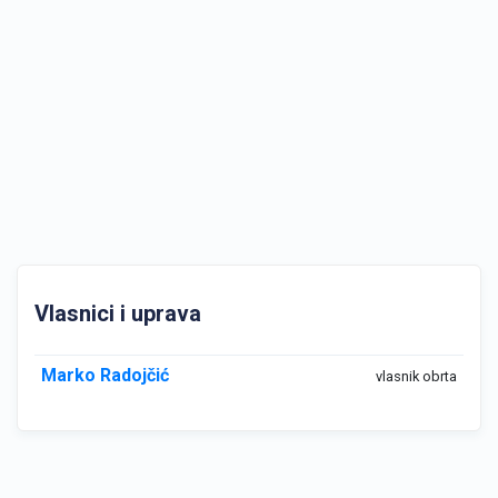
Vlasnici i uprava
Marko Radojčić
vlasnik obrta