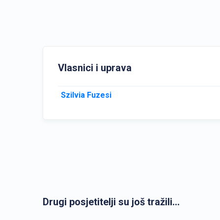
Vlasnici i uprava
Szilvia Fuzesi
Drugi posjetitelji su još tražili...