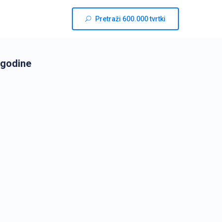
Pretraži 600.000 tvrtki
 godine