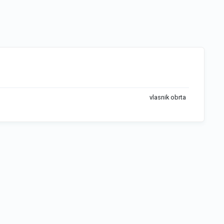
vlasnik obrta